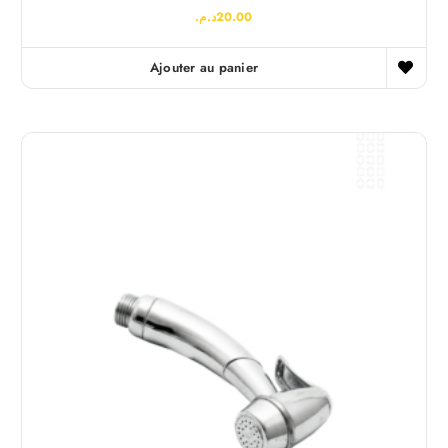
د.م.
20.00
Ajouter au panier