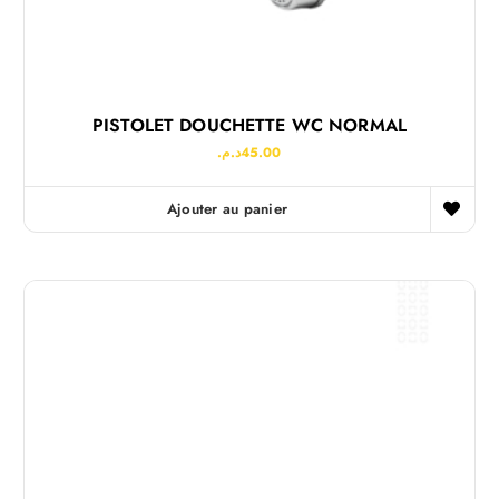
PISTOLET DOUCHETTE WC NORMAL
د.م.
45.00
Ajouter au panier