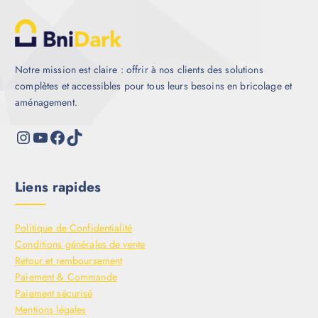
Notre mission est claire : offrir à nos clients des solutions
complètes et accessibles pour tous leurs besoins en bricolage et
aménagement.
Liens rapides
Politique de Confidentialité
Conditions générales de vente
Retour et remboursement
Paiement & Commande
Paiement sécurisé
Mentions légales