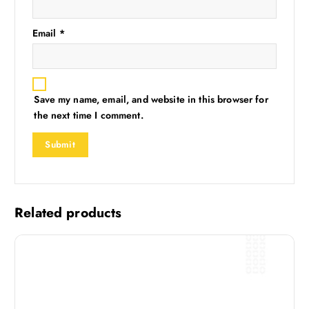
Email
*
Save my name, email, and website in this browser for
the next time I comment.
Related products