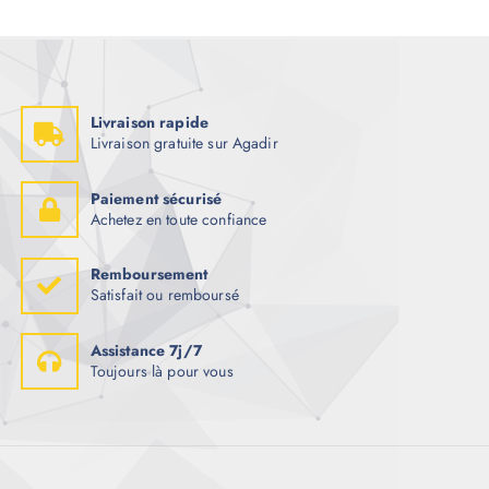
Livraison rapide
Livraison gratuite sur Agadir
Paiement sécurisé
Achetez en toute confiance
Remboursement
Satisfait ou remboursé
Assistance 7j/7
Toujours là pour vous