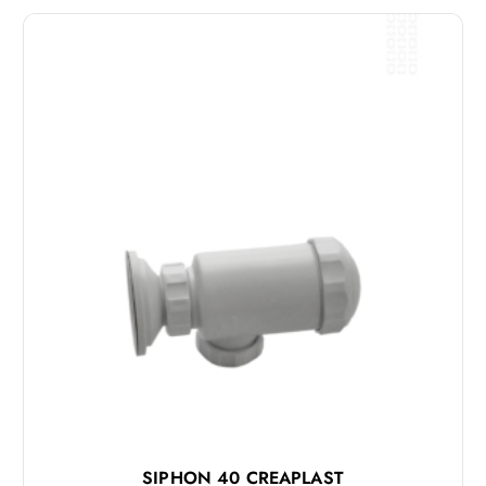
SIPHON 40 CREAPLAST