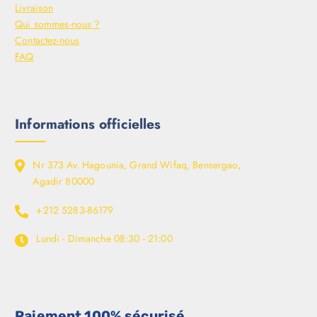
Livraison
Qui sommes-nous ?
Contactez-nous
FAQ
Informations officielles
Nr 373 Av. Hagounia, Grand Wifaq, Bensergao,
Agadir 80000
+212 5283-86179
Lundi - Dimanche
08:30 - 21:00
Paiement 100% sécurisé