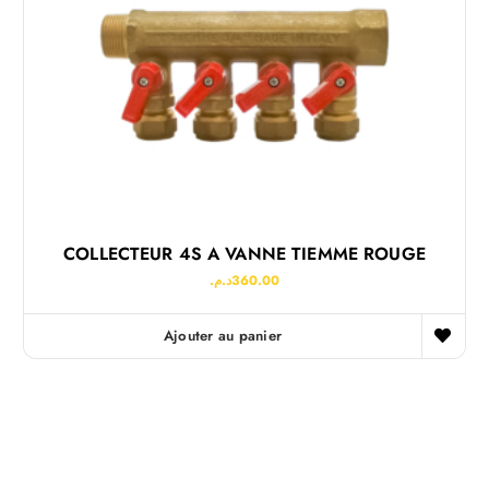
COLLECTEUR 4S A VANNE TIEMME ROUGE
د.م.
360.00
Ajouter au panier