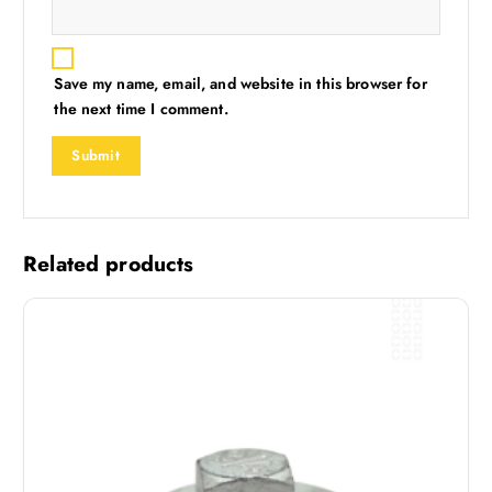
Save my name, email, and website in this browser for
the next time I comment.
Related products