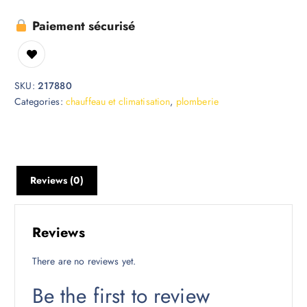
Paiement sécurisé
SKU:
217880
Categories:
chauffeau et climatisation
,
plomberie
Reviews (0)
Reviews
There are no reviews yet.
Be the first to review