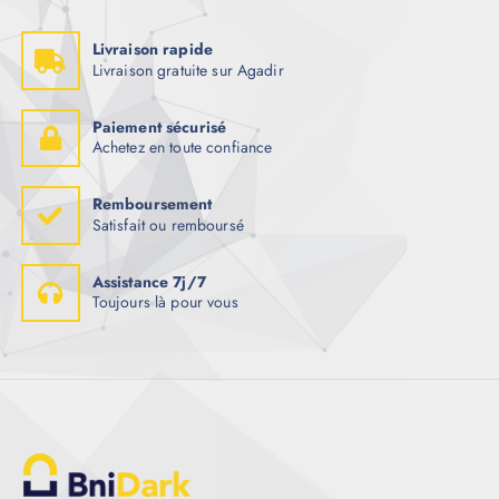
Livraison rapide
Livraison gratuite sur Agadir
Paiement sécurisé
Achetez en toute confiance
Remboursement
Satisfait ou remboursé
Assistance 7j/7
Toujours là pour vous