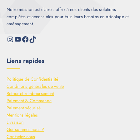
Notre mission est claire : offrir à nos clients des solutions
complètes et accessibles pour tous leurs besoins en bricolage et
aménagement.
Liens rapides
Politique de Confidentialité
Conditions générales de vente
Retour et remboursement
Paiement & Commande
Paiement sécurisé
Mentions légales
Livraison
Qui sommes-nous ?
Contactez-nous