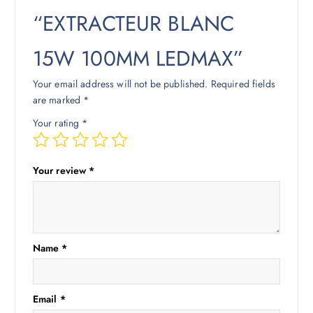
“EXTRACTEUR BLANC
15W 100MM LEDMAX”
Your email address will not be published.
Required fields
are marked
*
Your rating
*
Your review
*
Name
*
Email
*