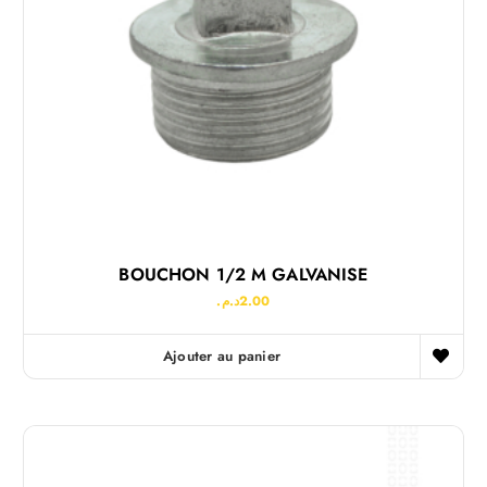
BOUCHON 1/2 M GALVANISE
د.م.
2.00
Ajouter au panier