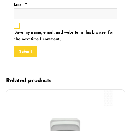
Email
*
Save my name, email, and website in this browser for
the next time I comment.
Related products