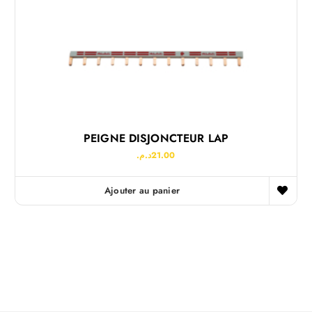
PEIGNE DISJONCTEUR LAP
د.م.
21.00
Ajouter au panier