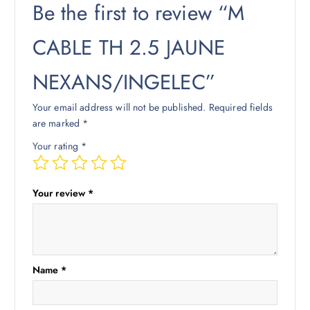
Be the first to review “M
CABLE TH 2.5 JAUNE
NEXANS/INGELEC”
Your email address will not be published.
Required fields
are marked
*
Your rating
*
Your review
*
Name
*