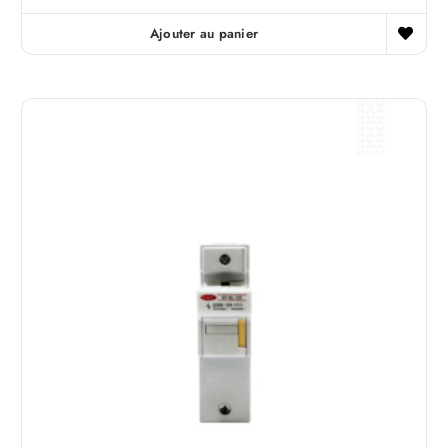
Ajouter au panier