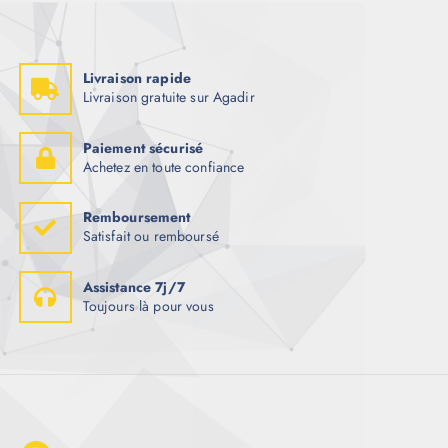
Livraison rapide
Livraison gratuite sur Agadir
Paiement sécurisé
Achetez en toute confiance
Remboursement
Satisfait ou remboursé
Assistance 7j/7
Toujours là pour vous