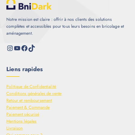
Notre mission est claire : offrir à nos clients des solutions
complètes et accessibles pour tous leurs besoins en bricolage et
aménagement.
Liens rapides
Politique de Confidentialité
Conditions générales de vente
Retour et remboursement
Paiement & Commande
Paiement sécurisé
Mentions légales
Livraison