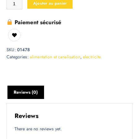
Ajouter au panier
Paiement sécurisé
SKU:
01478
Categories:
alimentation et canalisation
,
electricite
Reviews (0)
Reviews
There are no reviews yet.