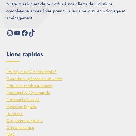
Notre mission est claire : offrir à nos clients des solutions
complètes et accessibles pour tous leurs besoins en bricolage et
aménagement.
Liens rapides
Politique de Confidentialité
Conditions générales de vente
Retour et remboursement
Paiement & Commande
Paiement sécurisé
Mentions légales
Livraison
Qui sommes-nous ?
Contactez-nous
FAQ