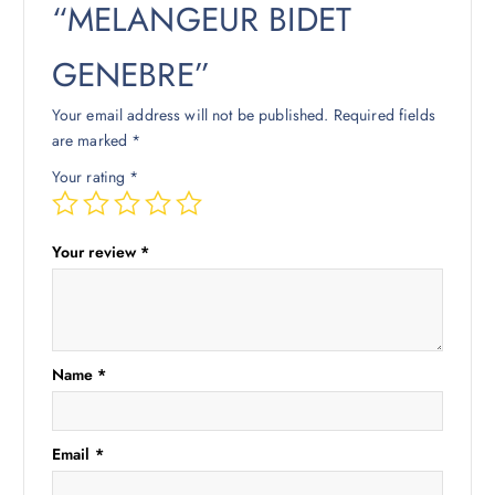
“MELANGEUR BIDET
GENEBRE”
Your email address will not be published.
Required fields
are marked
*
Your rating
*
Your review
*
Name
*
Email
*