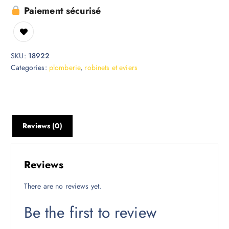
Paiement sécurisé
SKU:
18922
Categories:
plomberie
,
robinets et eviers
Reviews (0)
Reviews
There are no reviews yet.
Be the first to review