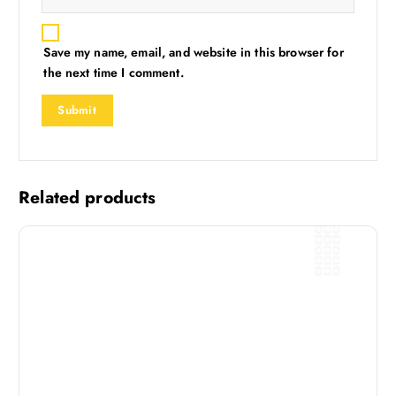
Save my name, email, and website in this browser for
the next time I comment.
Related products