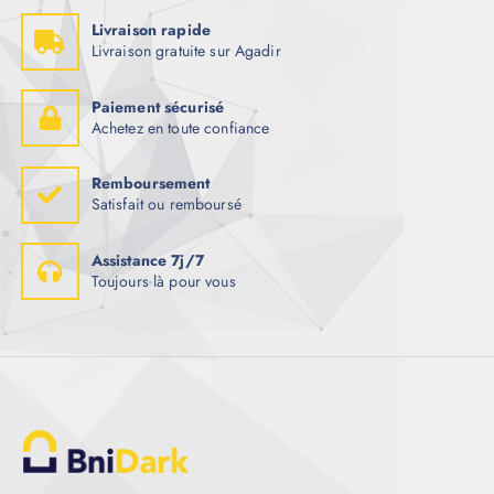
Livraison rapide
Livraison gratuite sur Agadir
Paiement sécurisé
Achetez en toute confiance
Remboursement
Satisfait ou remboursé
Assistance 7j/7
Toujours là pour vous