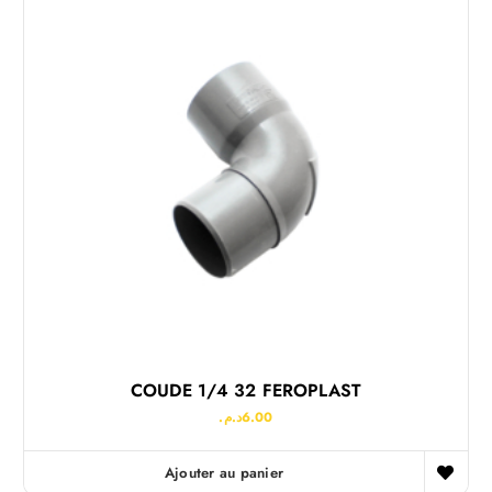
COUDE 1/4 32 FEROPLAST
د.م.
6.00
Ajouter au panier