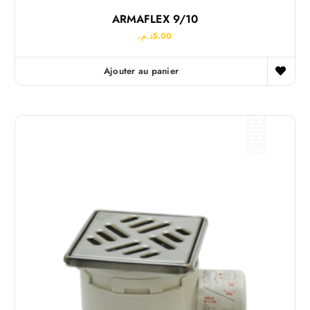
ARMAFLEX 9/10
د.م.
5.00
Ajouter au panier