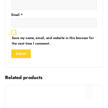
Email
*
Save my name, email, and website in this browser for
the next time I comment.
Related products