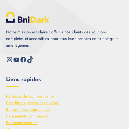
Notre mission est claire : offrir à nos clients des solutions
complètes et accessibles pour tous leurs besoins en bricolage et
aménagement.
Liens rapides
Politique de Confidentialité
Conditions générales de vente
Retour et remboursement
Paiement & Commande
Paiement sécurisé