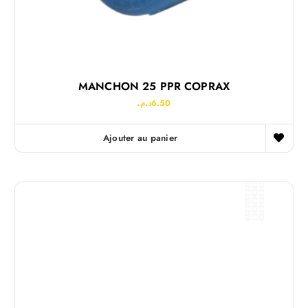
MANCHON 25 PPR COPRAX
د.م.
6.50
Ajouter au panier