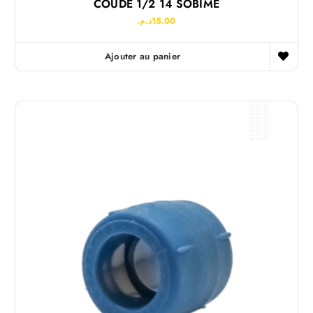
COUDE 1/2 14 SOBIME
د.م.
15.00
Ajouter au panier