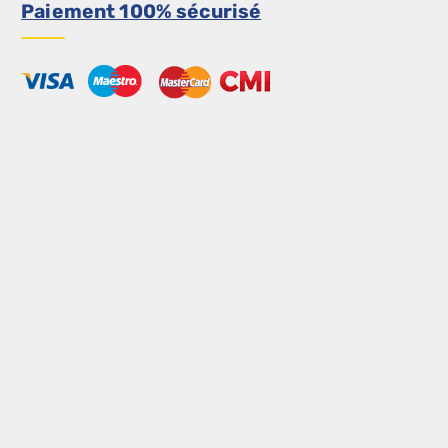
Paiement 100% sécurisé