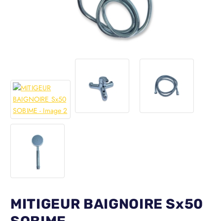
MITIGEUR BAIGNOIRE Sx50