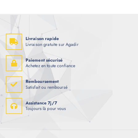
Livraison rapide
Livraison gratuite sur Agadir
Paiement sécurisé
Achetez en toute confiance
Remboursement
Satisfait ou remboursé
Assistance 7j/7
Toujours là pour vous