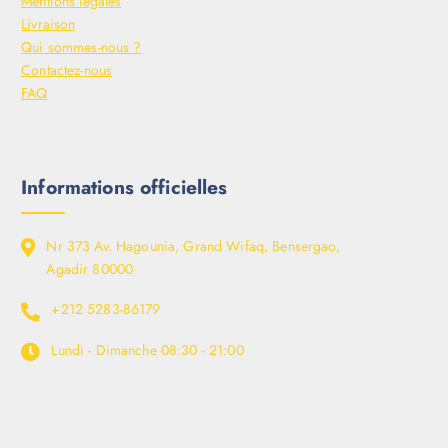
Mentions légales
Livraison
Qui sommes-nous ?
Contactez-nous
FAQ
Informations officielles
Nr 373 Av. Hagounia, Grand Wifaq, Bensergao,
Agadir 80000
+212 5283-86179
Lundi - Dimanche
08:30 - 21:00