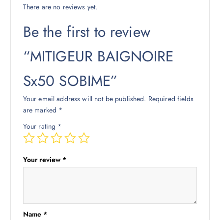
There are no reviews yet.
Be the first to review
“MITIGEUR BAIGNOIRE
Sx50 SOBIME”
Your email address will not be published.
Required fields
are marked
*
Your rating
*
Your review
*
Name
*