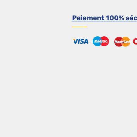
Paiement 100% séc