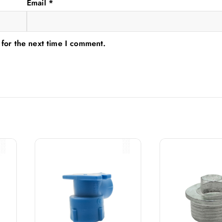
Email
*
 for the next time I comment.