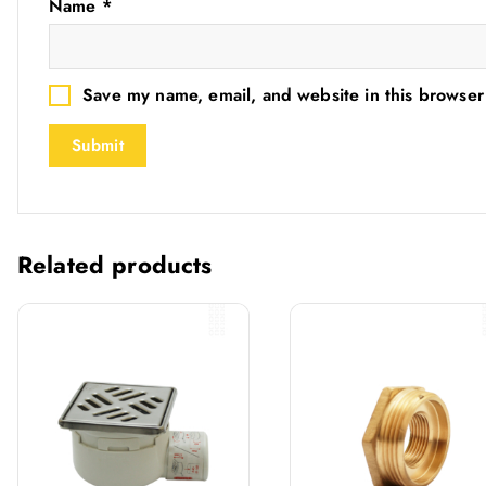
Name
*
Save my name, email, and website in this browser
Related products