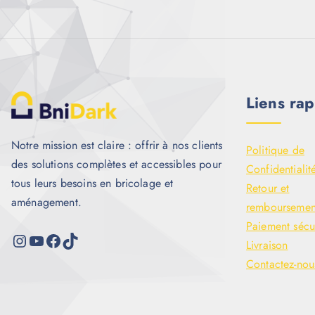
Liens rap
Notre mission est claire : offrir à nos clients
Politique de
des solutions complètes et accessibles pour
Confidentialit
tous leurs besoins en bricolage et
Retour et
aménagement.
remboursemen
Paiement sécu
Livraison
Contactez-nou