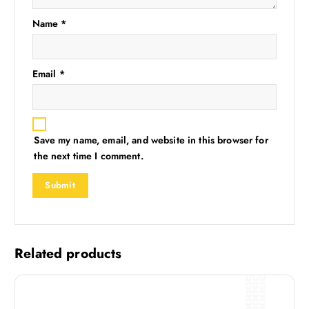
Name
*
Email
*
Save my name, email, and website in this browser for
the next time I comment.
Related products