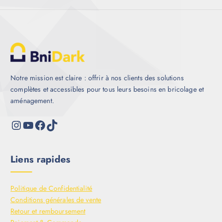
Notre mission est claire : offrir à nos clients des solutions
complètes et accessibles pour tous leurs besoins en bricolage et
aménagement.
Liens rapides
Politique de Confidentialité
Conditions générales de vente
Retour et remboursement