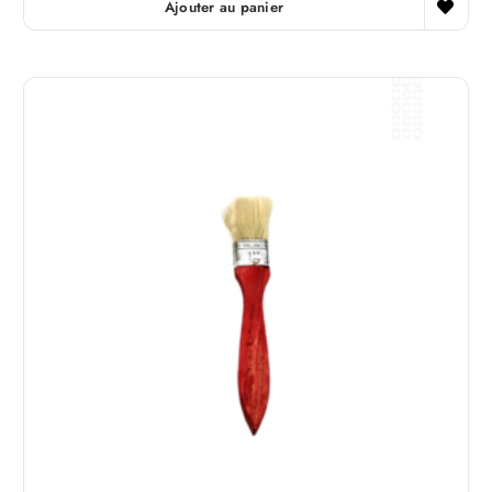
Ajouter au panier