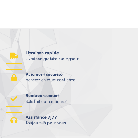
Livraison rapide
Livraison gratuite sur Agadir
Paiement sécurisé
Achetez en toute confiance
Remboursement
Satisfait ou remboursé
Assistance 7j/7
Toujours là pour vous