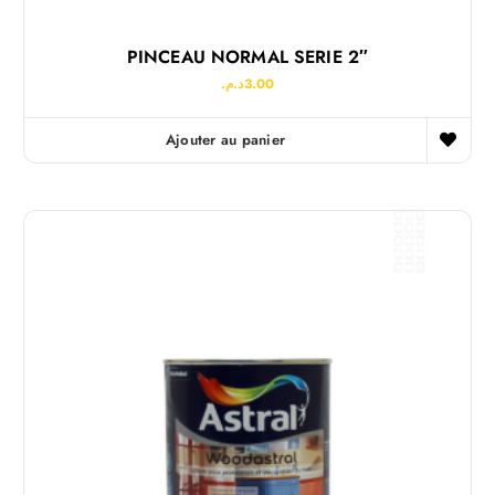
PINCEAU NORMAL SERIE 2″
د.م.
3.00
Ajouter au panier