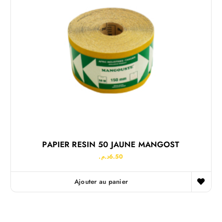
PAPIER RESIN 50 JAUNE MANGOST
د.م.
6.50
Ajouter au panier