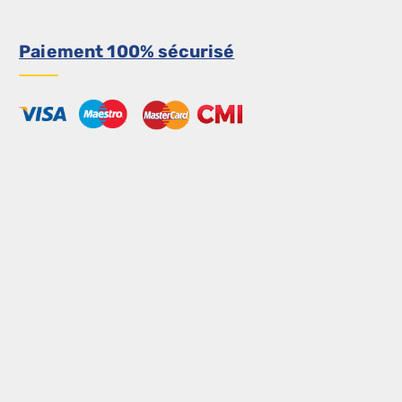
Paiement 100% sécurisé