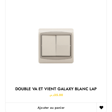
DOUBLE VA ET VIENT GALAXY BLANC LAP
د.م.
35.00
Ajouter au panier