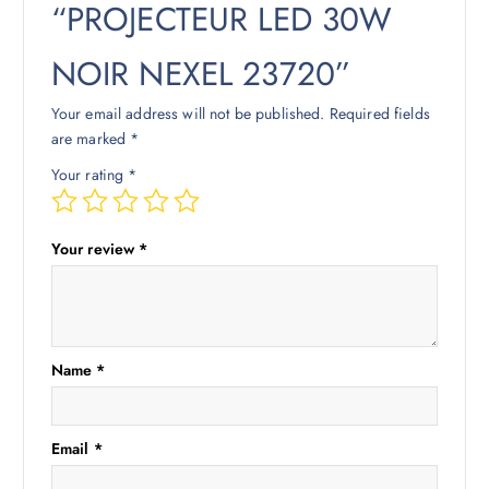
“PROJECTEUR LED 30W
NOIR NEXEL 23720”
Your email address will not be published.
Required fields
are marked
*
Your rating
*
Your review
*
Name
*
Email
*