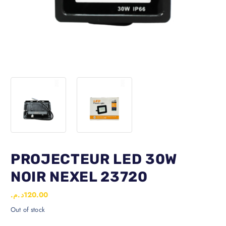
PROJECTEUR LED 30W
NOIR NEXEL 23720
د.م.
120.00
Out of stock