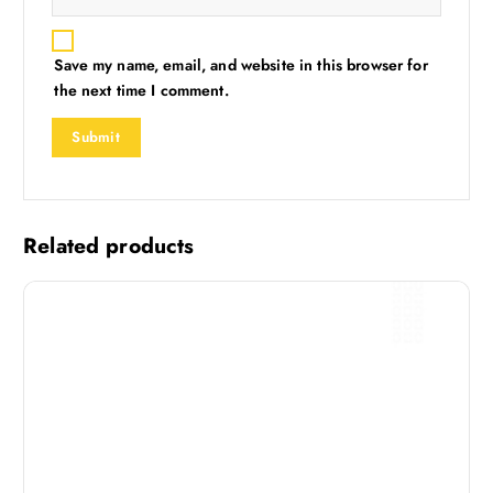
Save my name, email, and website in this browser for
the next time I comment.
Related products