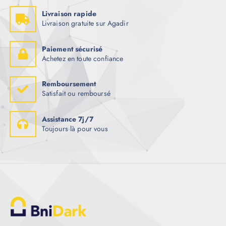
Livraison rapide
Livraison gratuite sur Agadir
Paiement sécurisé
Achetez en toute confiance
Remboursement
Satisfait ou remboursé
Assistance 7j/7
Toujours là pour vous