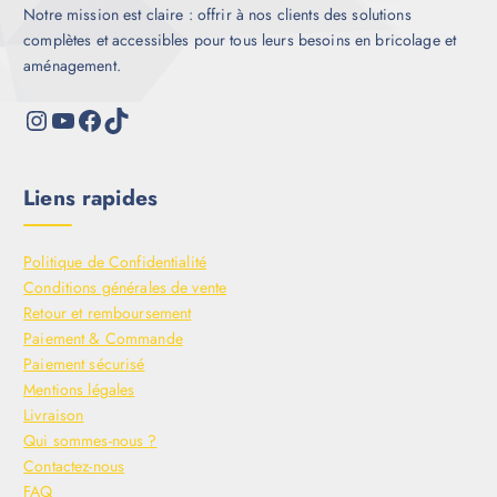
Notre mission est claire : offrir à nos clients des solutions
complètes et accessibles pour tous leurs besoins en bricolage et
aménagement.
Liens rapides
Politique de Confidentialité
Conditions générales de vente
Retour et remboursement
Paiement & Commande
Paiement sécurisé
Mentions légales
Livraison
Qui sommes-nous ?
Contactez-nous
FAQ