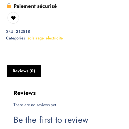
Paiement sécurisé
SKU:
212818
Categories:
eclairage
,
electricite
Reviews (0)
Reviews
There are no reviews yet.
Be the first to review