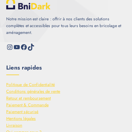
Notre mission est claire : offrir à nos clients des solutions
complètes et accessibles pour tous leurs besoins en bricolage et
aménagement.
Liens rapides
Politique de Confidentialité
Conditions générales de vente
Retour et remboursement
Paiement & Commande
Paiement sécurisé
Mentions légales
Livraison