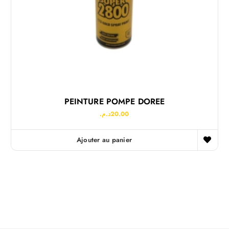
PEINTURE POMPE DOREE
د.م.
20.00
Ajouter au panier