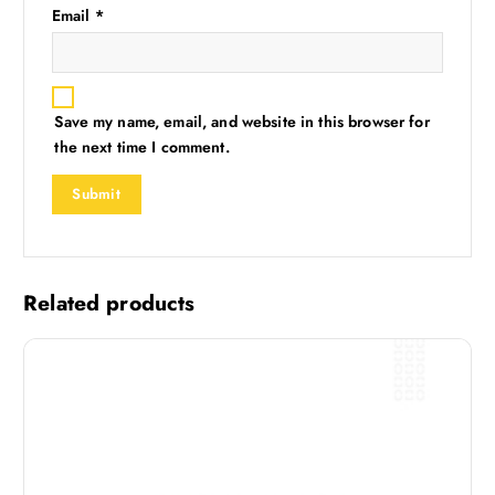
Email
*
Save my name, email, and website in this browser for
the next time I comment.
Related products