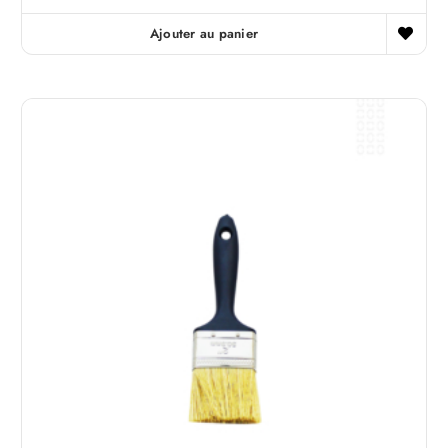
Ajouter au panier