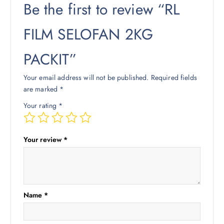
Be the first to review “RL
FILM SELOFAN 2KG
PACKIT”
Your email address will not be published.
Required fields
are marked
*
Your rating
*
Your review
*
Name
*