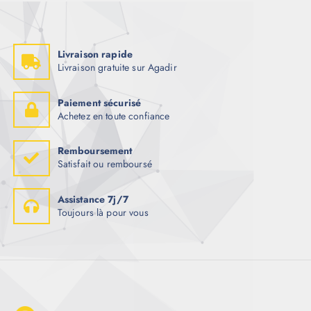
Livraison rapide
Livraison gratuite sur Agadir
Paiement sécurisé
Achetez en toute confiance
Remboursement
Satisfait ou remboursé
Assistance 7j/7
Toujours là pour vous