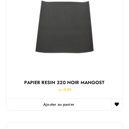
PAPIER RESIN 320 NOIR MANGOST
د.م.
3.00
Ajouter au panier