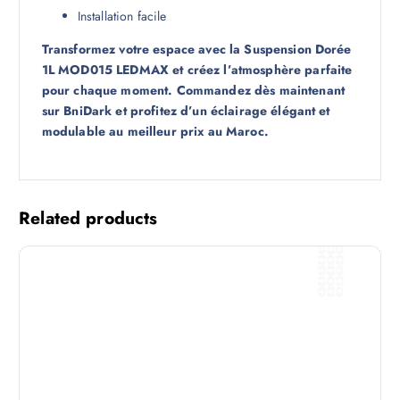
Installation facile
Transformez votre espace avec la Suspension Dorée
1L MOD015 LEDMAX et créez l’atmosphère parfaite
pour chaque moment. Commandez dès maintenant
sur BniDark et profitez d’un éclairage élégant et
modulable au meilleur prix au Maroc.
Related products