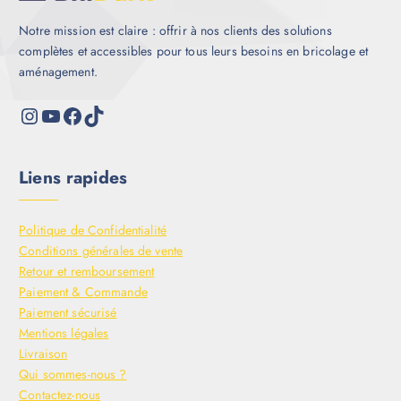
Notre mission est claire : offrir à nos clients des solutions
complètes et accessibles pour tous leurs besoins en bricolage et
aménagement.
Liens rapides
Politique de Confidentialité
Conditions générales de vente
Retour et remboursement
Paiement & Commande
Paiement sécurisé
Mentions légales
Livraison
Qui sommes-nous ?
Contactez-nous