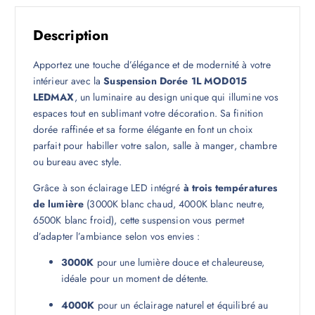
Description
Apportez une touche d’élégance et de modernité à votre
intérieur avec la
Suspension Dorée 1L MOD015
LEDMAX
, un luminaire au design unique qui illumine vos
espaces tout en sublimant votre décoration. Sa finition
dorée raffinée et sa forme élégante en font un choix
parfait pour habiller votre salon, salle à manger, chambre
ou bureau avec style.
Grâce à son éclairage LED intégré
à trois températures
de lumière
(3000K blanc chaud, 4000K blanc neutre,
6500K blanc froid), cette suspension vous permet
d’adapter l’ambiance selon vos envies :
3000K
pour une lumière douce et chaleureuse,
idéale pour un moment de détente.
4000K
pour un éclairage naturel et équilibré au