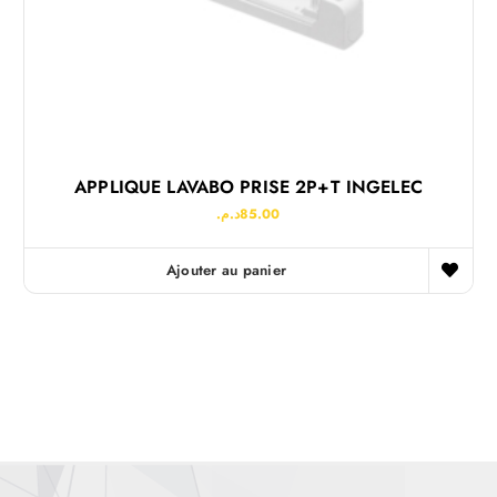
APPLIQUE LAVABO PRISE 2P+T INGELEC
د.م.
85.00
Ajouter au panier