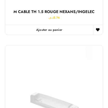
M CABLE TH 1.5 ROUGE NEXANS/INGELEC
د.م.
2.74
Ajouter au panier