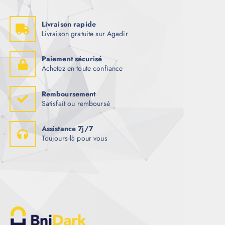
Livraison rapide
Livraison gratuite sur Agadir
Paiement sécurisé
Achetez en toute confiance
Remboursement
Satisfait ou remboursé
Assistance 7j/7
Toujours là pour vous