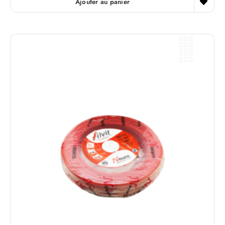
Ajouter au panier