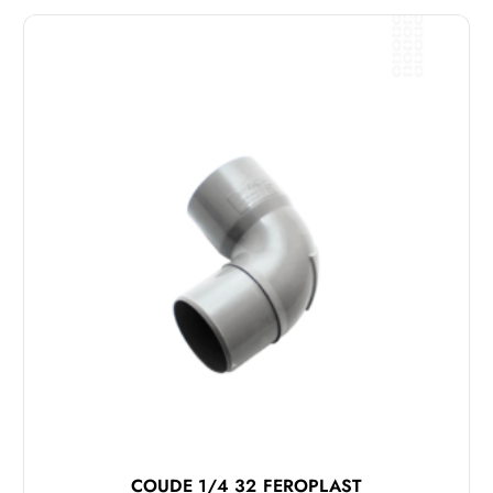
COUDE 1/4 32 FEROPLAST