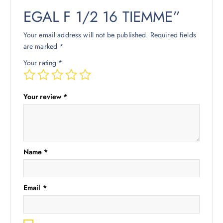
EGAL F 1/2 16 TIEMME”
Your email address will not be published.
Required fields
are marked
*
Your rating
*
Your review
*
Name
*
Email
*