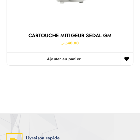
CARTOUCHE MITIGEUR SEDAL GM
د.م.
40.00
Ajouter au panier
Livraison rapide