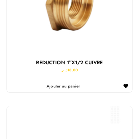
REDUCTION 1″x1/2 CUIVRE
د.م.
18.00
Ajouter au panier