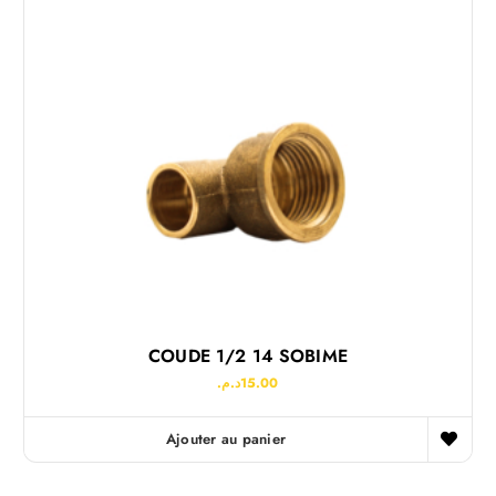
COUDE 1/2 14 SOBIME
د.م.
15.00
Ajouter au panier