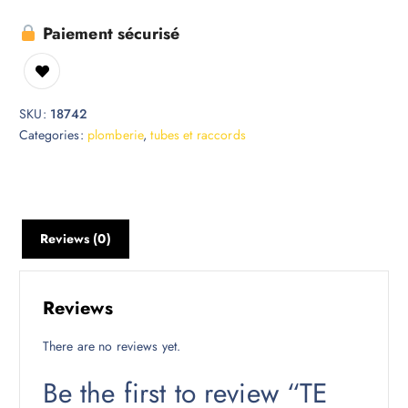
Paiement sécurisé
SKU:
18742
Categories:
plomberie
,
tubes et raccords
Reviews (0)
Reviews
There are no reviews yet.
Be the first to review “TE