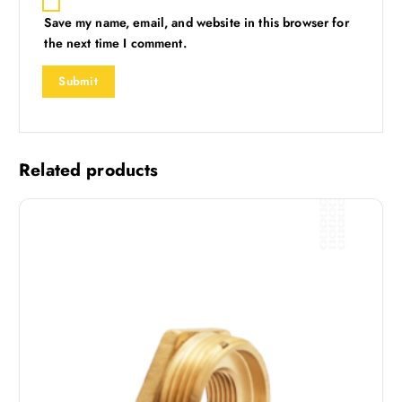
Save my name, email, and website in this browser for
the next time I comment.
Related products