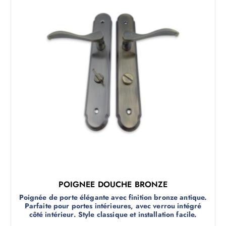
POIGNEE DOUCHE BRONZE
Poignée de porte élégante avec finition bronze antique.
Parfaite pour portes intérieures, avec verrou intégré
côté intérieur. Style classique et installation facile.