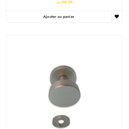
د.م.
40.00
Ajouter au panier