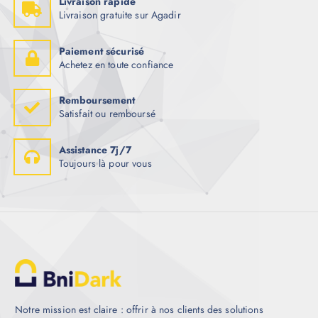
Livraison rapide
Livraison gratuite sur Agadir
Paiement sécurisé
Achetez en toute confiance
Remboursement
Satisfait ou remboursé
Assistance 7j/7
Toujours là pour vous
Notre mission est claire : offrir à nos clients des solutions