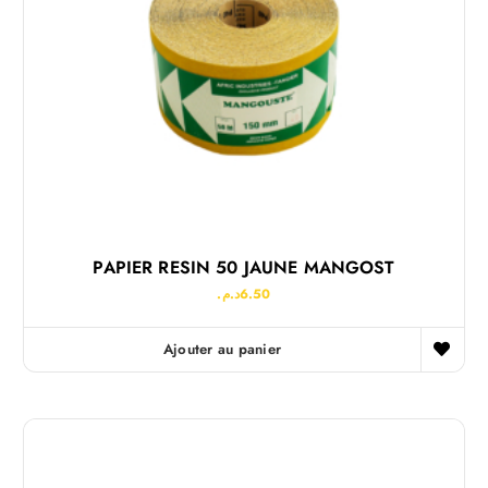
PAPIER RESIN 50 JAUNE MANGOST
د.م.
6.50
Ajouter au panier