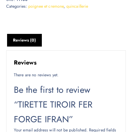
Categories:
poignee et cremone
,
quincaillerie
Reviews (0)
Reviews
There are no reviews yet.
Be the first to review
“TIRETTE TIROIR FER
FORGE IFRAN”
Your email address will not be published.
Required fields