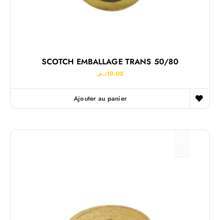
SCOTCH EMBALLAGE TRANS 50/80
د.م.
10.00
Ajouter au panier