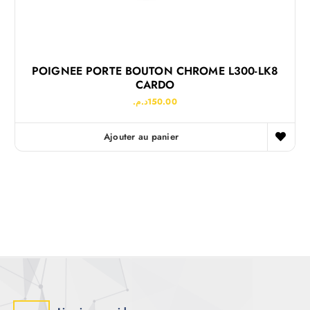
POIGNEE PORTE BOUTON CHROME L300-LK8
CARDO
د.م.
150.00
Ajouter au panier