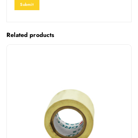
Related products