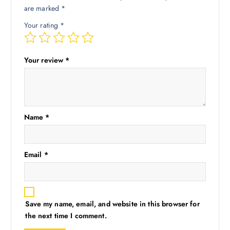
are marked
*
Your rating
*
Your review
*
Name
*
Email
*
Save my name, email, and website in this browser for
the next time I comment.