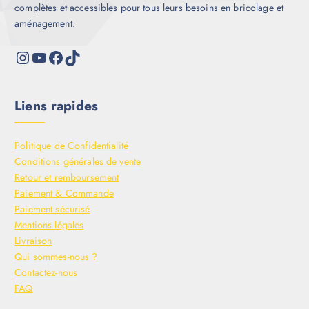
complètes et accessibles pour tous leurs besoins en bricolage et
aménagement.
Liens rapides
Politique de Confidentialité
Conditions générales de vente
Retour et remboursement
Paiement & Commande
Paiement sécurisé
Mentions légales
Livraison
Qui sommes-nous ?
Contactez-nous
FAQ