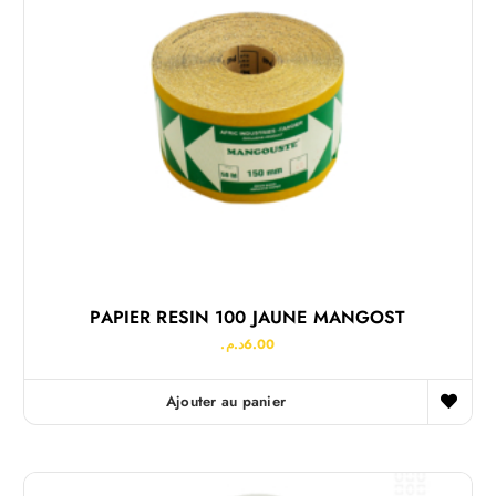
PAPIER RESIN 100 JAUNE MANGOST
د.م.
6.00
Ajouter au panier