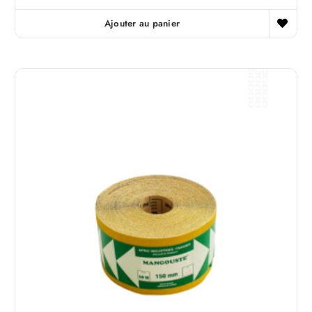
Ajouter au panier