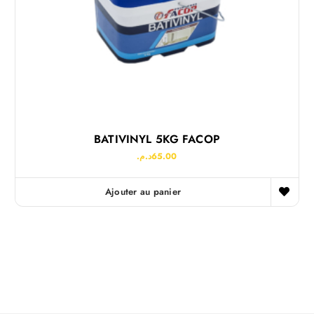
BATIVINYL 5KG FACOP
د.م.
65.00
Ajouter au panier