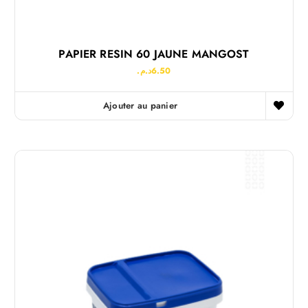
PAPIER RESIN 60 JAUNE MANGOST
د.م.
6.50
Ajouter au panier