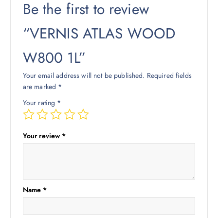
Be the first to review
“VERNIS ATLAS WOOD
W800 1L”
Your email address will not be published.
Required fields
are marked
*
Your rating
*
Your review
*
Name
*