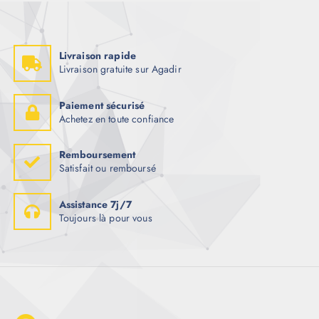
Livraison rapide
Livraison gratuite sur Agadir
Paiement sécurisé
Achetez en toute confiance
Remboursement
Satisfait ou remboursé
Assistance 7j/7
Toujours là pour vous