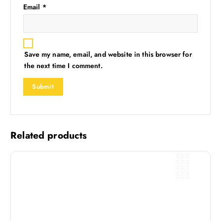
Email
*
Save my name, email, and website in this browser for
the next time I comment.
Related products