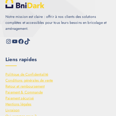
Notre mission est claire : offrir à nos clients des solutions
complètes et accessibles pour tous leurs besoins en bricolage et
aménagement.
Liens rapides
Politique de Confidentialité
Conditions générales de vente
Retour et remboursement
Paiement & Commande
Paiement sécurisé
Mentions légales
Livraison