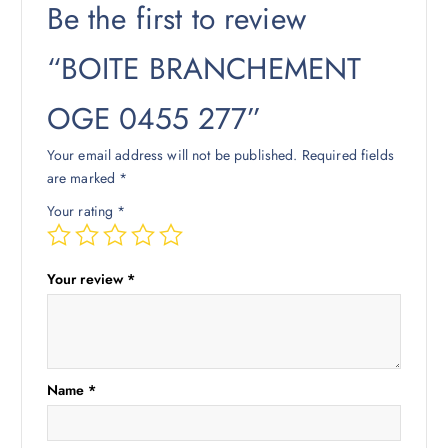
Be the first to review
“BOITE BRANCHEMENT
OGE 0455 277”
Your email address will not be published.
Required fields
are marked
*
Your rating
*
Your review
*
Name
*