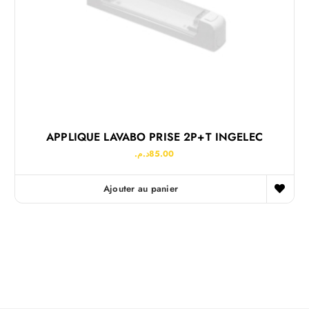
APPLIQUE LAVABO PRISE 2P+T INGELEC
د.م.
85.00
Ajouter au panier