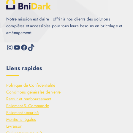
Notre mission est claire : offrir à nos clients des solutions
complètes et accessibles pour tous leurs besoins en bricolage et
aménagement.
Liens rapides
Politique de Confidentialité
Conditions générales de vente
Retour et remboursement
Paiement & Commande
Paiement sécurisé
Mentions légales
Livraison