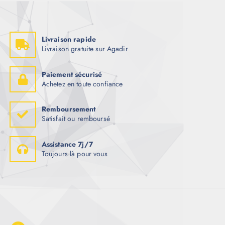
Livraison rapide
Livraison gratuite sur Agadir
Paiement sécurisé
Achetez en toute confiance
Remboursement
Satisfait ou remboursé
Assistance 7j/7
Toujours là pour vous