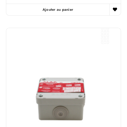
Ajouter au panier