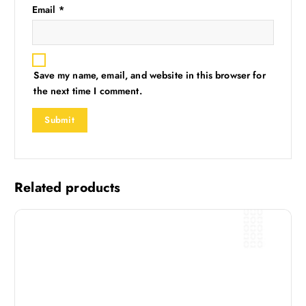
Email
*
Save my name, email, and website in this browser for
the next time I comment.
Related products