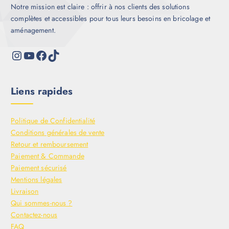
Notre mission est claire : offrir à nos clients des solutions
complètes et accessibles pour tous leurs besoins en bricolage et
aménagement.
Liens rapides
Politique de Confidentialité
Conditions générales de vente
Retour et remboursement
Paiement & Commande
Paiement sécurisé
Mentions légales
Livraison
Qui sommes-nous ?
Contactez-nous
FAQ