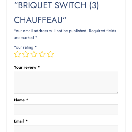
“BRIQUET SWITCH (3)
CHAUFFEAU”
Your email address will not be published.
Required fields
are marked
*
Your rating
*
Your review
*
Name
*
Email
*