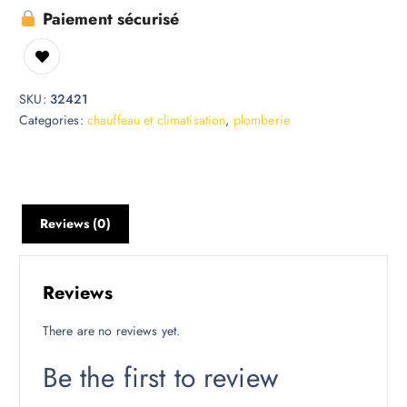
Paiement sécurisé
SKU:
32421
Categories:
chauffeau et climatisation
,
plomberie
Reviews (0)
Reviews
There are no reviews yet.
Be the first to review