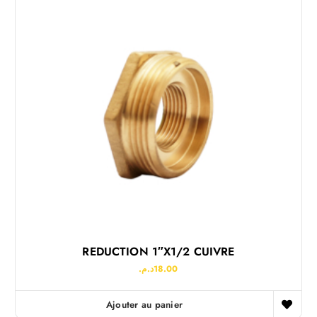
REDUCTION 1″x1/2 CUIVRE
د.م.
18.00
Ajouter au panier