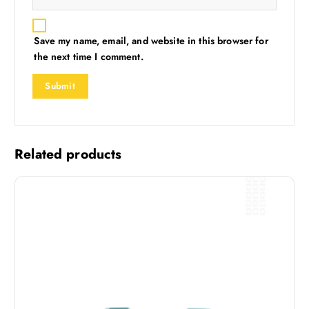
Save my name, email, and website in this browser for
the next time I comment.
Related products