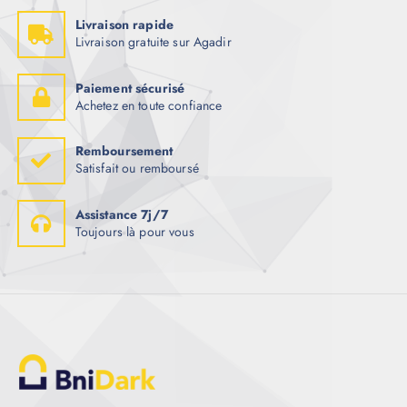
Livraison rapide
Livraison gratuite sur Agadir
Paiement sécurisé
Achetez en toute confiance
Remboursement
Satisfait ou remboursé
Assistance 7j/7
Toujours là pour vous