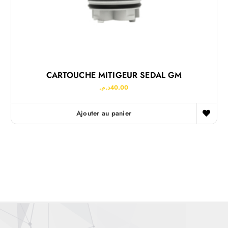
CARTOUCHE MITIGEUR SEDAL GM
د.م.
40.00
Ajouter au panier