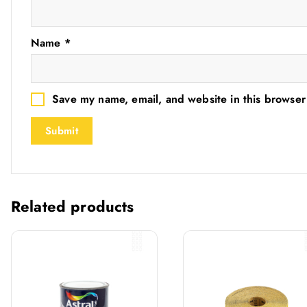
Name
*
Save my name, email, and website in this browser
Related products