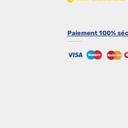
Paiement 100% séc