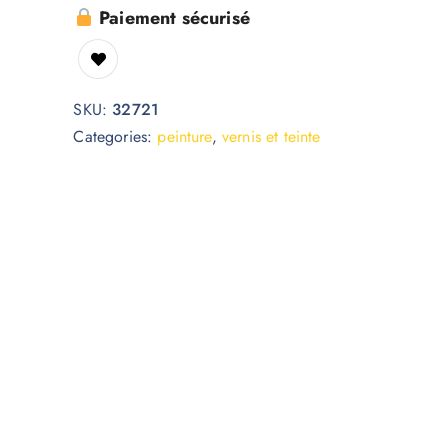
Paiement sécurisé
SKU:
32721
Categories:
peinture
,
vernis et teinte