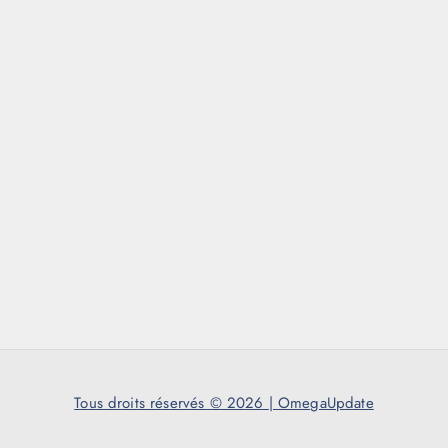
Tous droits réservés © 2026
|
OmegaUpdate