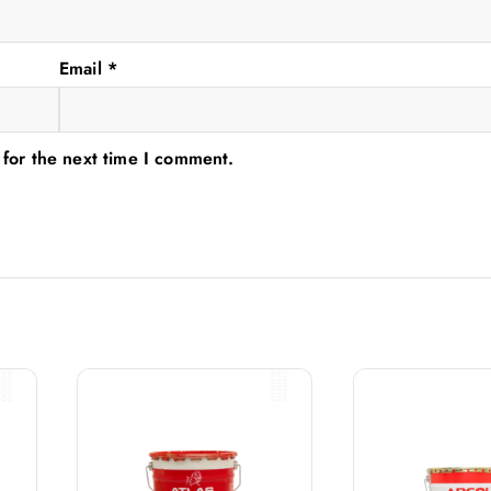
Email
*
 for the next time I comment.