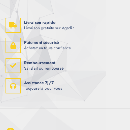
Livraison rapide
Livraison gratuite sur Agadir
Paiement sécurisé
Achetez en toute confiance
Remboursement
Satisfait ou remboursé
Assistance 7j/7
Toujours là pour vous