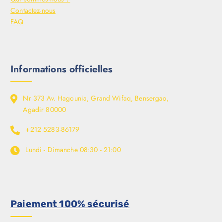
Contactez-nous
FAQ
Informations officielles
Nr 373 Av. Hagounia, Grand Wifaq, Bensergao,
Agadir 80000
+212 5283-86179
Lundi - Dimanche
08:30 - 21:00
Paiement 100% sécurisé