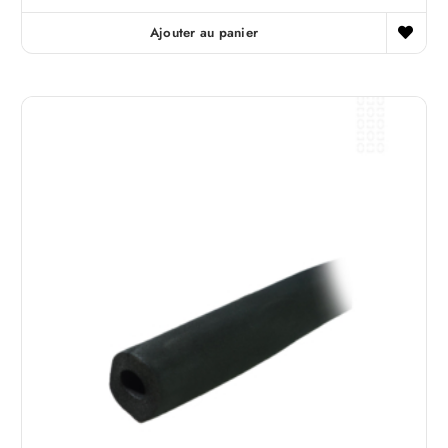
Ajouter au panier