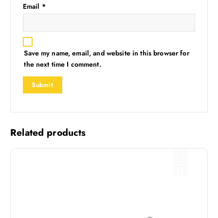
Email
*
Save my name, email, and website in this browser for
the next time I comment.
Related products