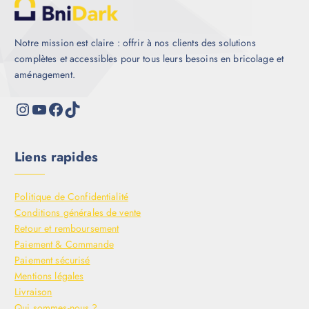
Notre mission est claire : offrir à nos clients des solutions
complètes et accessibles pour tous leurs besoins en bricolage et
aménagement.
Liens rapides
Politique de Confidentialité
Conditions générales de vente
Retour et remboursement
Paiement & Commande
Paiement sécurisé
Mentions légales
Livraison
Qui sommes-nous ?