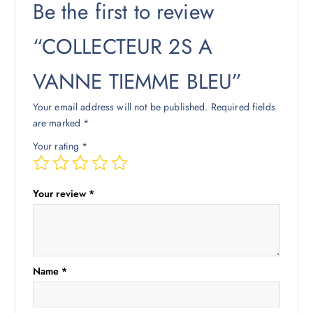
Be the first to review
“COLLECTEUR 2S A
VANNE TIEMME BLEU”
Your email address will not be published.
Required fields
are marked
*
Your rating
*
Your review
*
Name
*