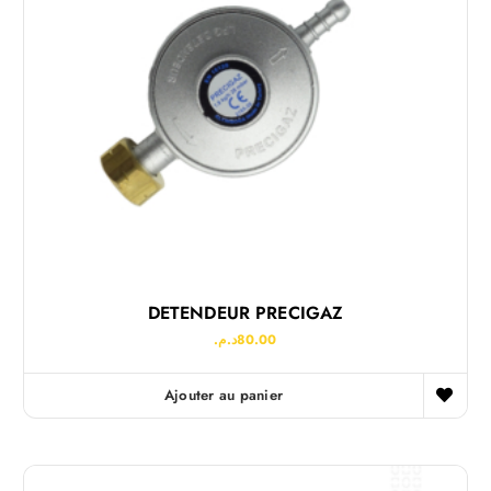
DETENDEUR PRECIGAZ
د.م.
80.00
Ajouter au panier