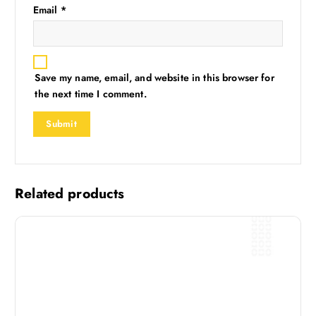
Email
*
Save my name, email, and website in this browser for
the next time I comment.
Related products