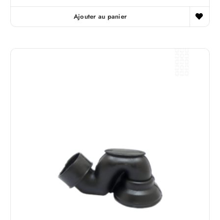
Ajouter au panier