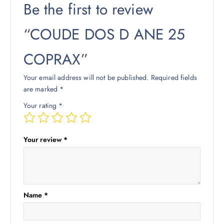
Be the first to review
“COUDE DOS D ANE 25
COPRAX”
Your email address will not be published.
Required fields
are marked
*
Your rating
*
Your review
*
Name
*