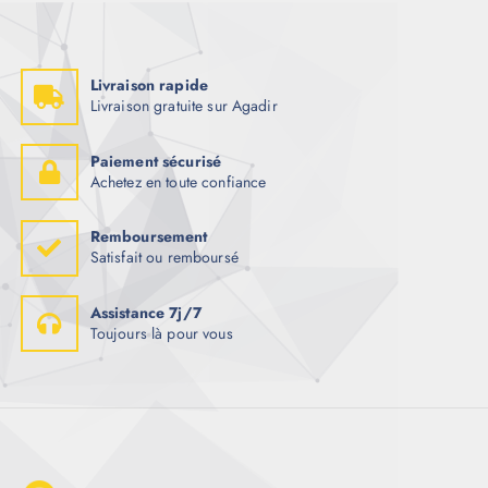
Livraison rapide
Livraison gratuite sur Agadir
Paiement sécurisé
Achetez en toute confiance
Remboursement
Satisfait ou remboursé
Assistance 7j/7
Toujours là pour vous