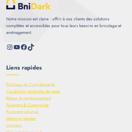
Notre mission est claire : offrir à nos clients des solutions
complètes et accessibles pour tous leurs besoins en bricolage et
aménagement.
Liens rapides
Politique de Confidentialité
Conditions générales de vente
Retour et remboursement
Paiement & Commande
Paiement sécurisé
Mentions légales
Livraison