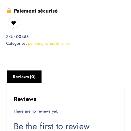
Paiement sécurisé
SKU:
00458
Categories:
peinture
,
vernis et teinte
Reviews (0)
Reviews
There are no reviews yet.
Be the first to review