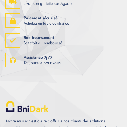
Livraison gratuite sur Agadir
Paiement sécurisé
Achetez en toute confiance
Remboursement
Satisfait ou remboursé
Assistance 7j/7
Toujours là pour vous
Notre mission est claire : offrir à nos clients des solutions