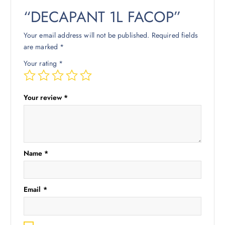
“DECAPANT 1L FACOP”
Your email address will not be published.
Required fields
are marked
*
Your rating
*
Your review
*
Name
*
Email
*