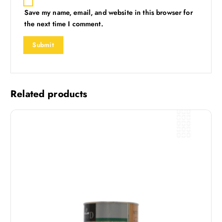
Save my name, email, and website in this browser for
the next time I comment.
Related products