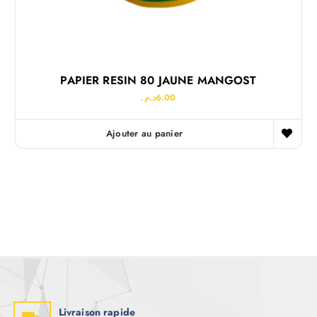
PAPIER RESIN 80 JAUNE MANGOST
د.م.
6.00
Ajouter au panier
Livraison rapide