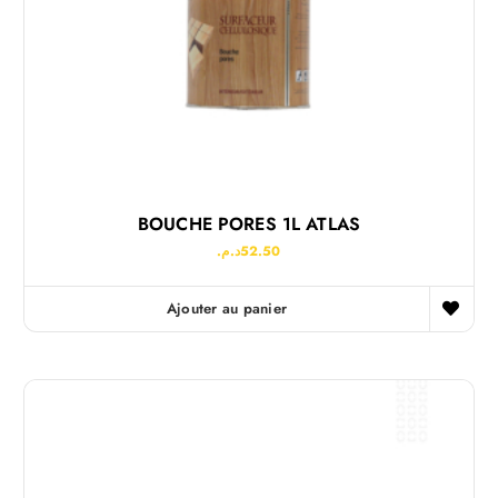
BOUCHE PORES 1L ATLAS
د.م.
52.50
Ajouter au panier