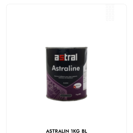
ASTRALIN 1KG BL