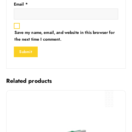
Email
*
Save my name, email, and website in this browser for
the next time I comment.
Related products