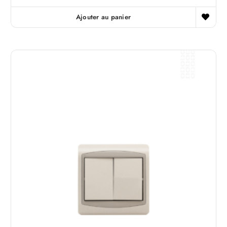
Ajouter au panier