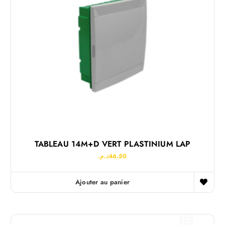
TABLEAU 14M+D VERT PLASTINIUM LAP
د.م.
46.50
Ajouter au panier