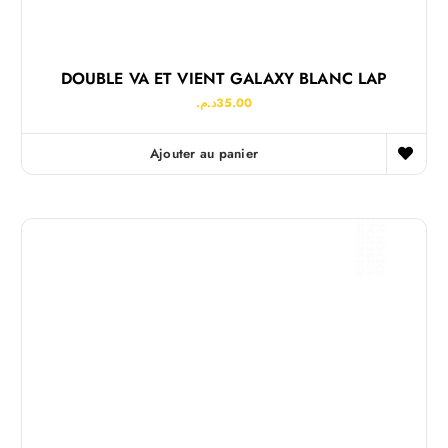
DOUBLE VA ET VIENT GALAXY BLANC LAP
د.م.
35.00
Ajouter au panier