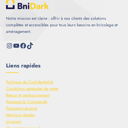
Notre mission est claire : offrir à nos clients des solutions
complètes et accessibles pour tous leurs besoins en bricolage et
aménagement.
Liens rapides
Politique de Confidentialité
Conditions générales de vente
Retour et remboursement
Paiement & Commande
Paiement sécurisé
Mentions légales
Livraison