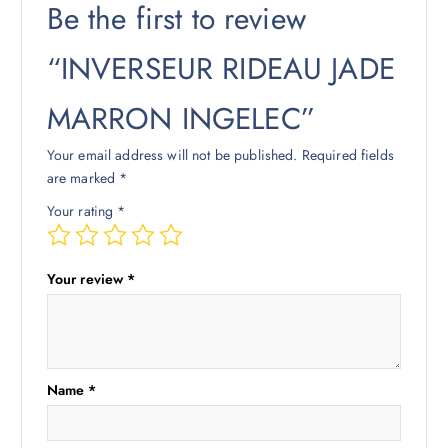
Be the first to review
“INVERSEUR RIDEAU JADE
MARRON INGELEC”
Your email address will not be published.
Required fields
are marked
*
Your rating
*
Your review
*
Name
*