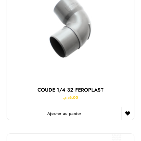
COUDE 1/4 32 FEROPLAST
د.م.
6.00
Ajouter au panier