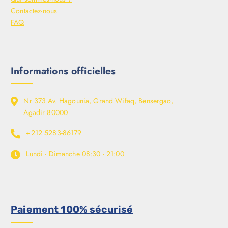
Contactez-nous
FAQ
Informations officielles
Nr 373 Av. Hagounia, Grand Wifaq, Bensergao,
Agadir 80000
+212 5283-86179
Lundi - Dimanche
08:30 - 21:00
Paiement 100% sécurisé