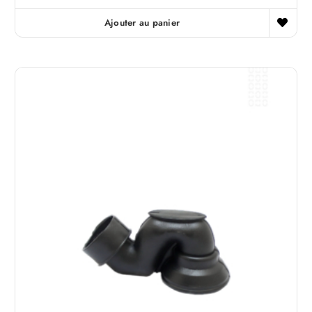
Ajouter au panier