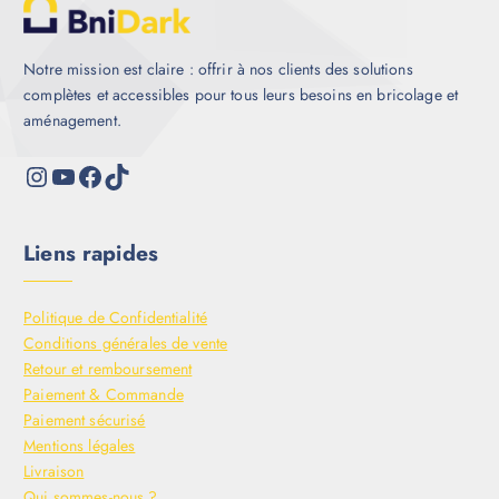
Notre mission est claire : offrir à nos clients des solutions
complètes et accessibles pour tous leurs besoins en bricolage et
aménagement.
Liens rapides
Politique de Confidentialité
Conditions générales de vente
Retour et remboursement
Paiement & Commande
Paiement sécurisé
Mentions légales
Livraison
Qui sommes-nous ?