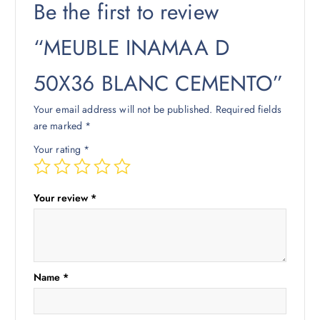
Be the first to review
“MEUBLE INAMAA D
50X36 BLANC CEMENTO”
Your email address will not be published.
Required fields
are marked
*
Your rating
*
Your review
*
Name
*