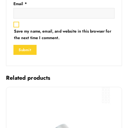
Email
*
Save my name, email, and website in this browser for
the next time I comment.
Related products