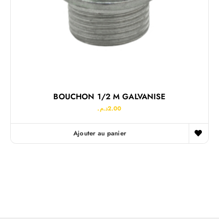
BOUCHON 1/2 M GALVANISE
د.م.
2.00
Ajouter au panier