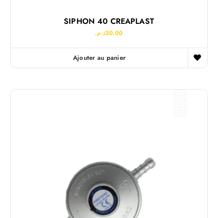
SIPHON 40 CREAPLAST
د.م.
20.00
Ajouter au panier