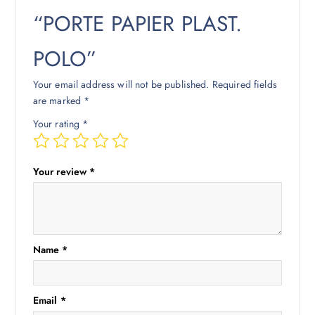
“PORTE PAPIER PLAST.
POLO”
Your email address will not be published.
Required fields
are marked
*
Your rating
*
Your review
*
Name
*
Email
*