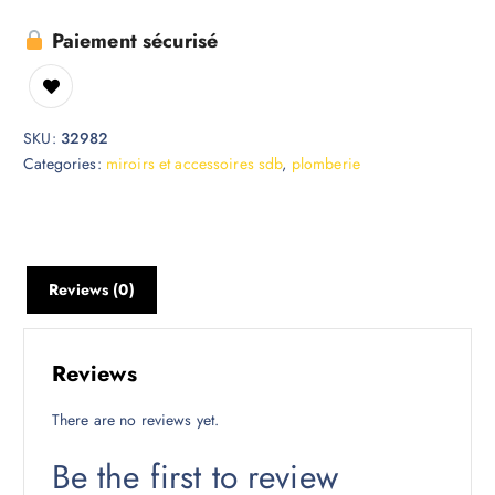
Paiement sécurisé
SKU:
32982
Categories:
miroirs et accessoires sdb
,
plomberie
Reviews (0)
Reviews
There are no reviews yet.
Be the first to review