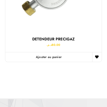
DETENDEUR PRECIGAZ
د.م.
80.00
Ajouter au panier