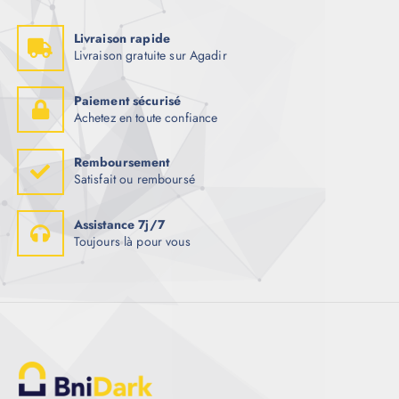
Livraison rapide
Livraison gratuite sur Agadir
Paiement sécurisé
Achetez en toute confiance
Remboursement
Satisfait ou remboursé
Assistance 7j/7
Toujours là pour vous