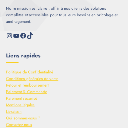
Notre mission est claire : offrir à nos clients des solutions
complètes et accessibles pour tous leurs besoins en bricolage et
aménagement.
Liens rapides
Politique de Confidentialité
Conditions générales de vente
Retour et remboursement
Paiement & Commande
Paiement sécurisé
Mentions légales
Livraison
Qui sommes-nous ?
Contactez-nous