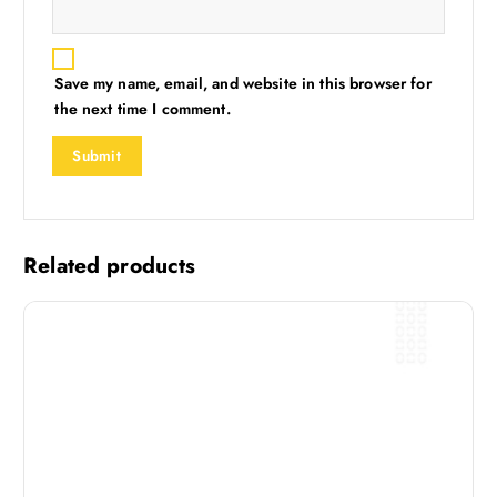
Save my name, email, and website in this browser for
the next time I comment.
Related products