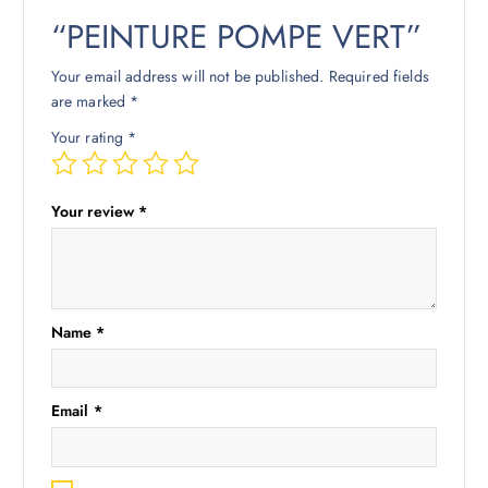
“PEINTURE POMPE VERT”
Your email address will not be published.
Required fields
are marked
*
Your rating
*
Your review
*
Name
*
Email
*