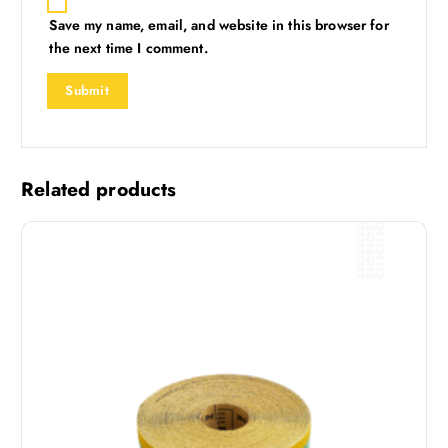
Save my name, email, and website in this browser for
the next time I comment.
Related products