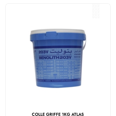
COLLE GRIFFE 1KG ATLAS