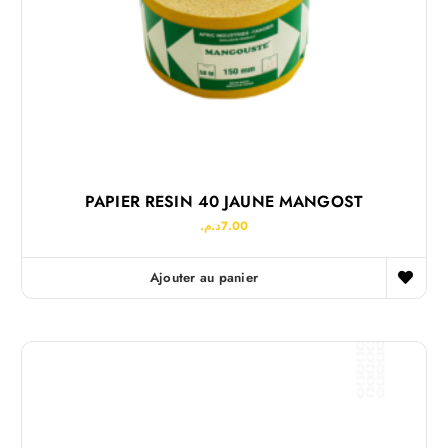
PAPIER RESIN 40 JAUNE MANGOST
د.م.
7.00
Ajouter au panier