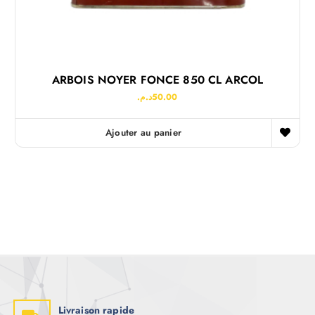
ARBOIS NOYER FONCE 850 CL ARCOL
د.م.
50.00
Ajouter au panier
Livraison rapide