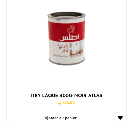
ITRY LAQUE 400G NOIR ATLAS
د.م.
26.50
Ajouter au panier