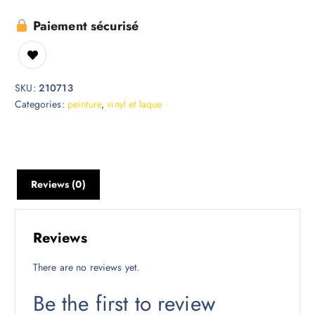
Paiement sécurisé
SKU:
210713
Categories:
peinture
,
vinyl et laque
Reviews (0)
Reviews
There are no reviews yet.
Be the first to review