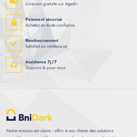
Livraison gratuite sur Agadir
Paiement sécurisé
Achetez en toute confiance
Remboursement
Satisfait ou remboursé
Assistance 7j/7
Toujours là pour vous
Notre mission est claire : offrir à nos clients des solutions