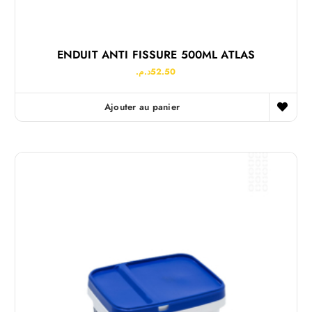
ENDUIT ANTI FISSURE 500ML ATLAS
د.م.
52.50
Ajouter au panier