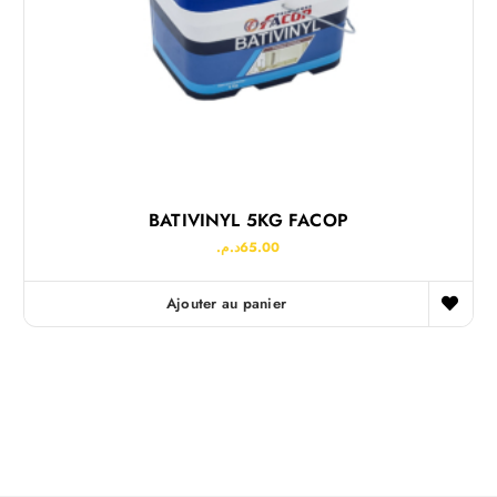
BATIVINYL 5KG FACOP
د.م.
65.00
Ajouter au panier