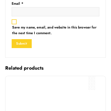
Email
*
Save my name, email, and website in this browser for
the next time I comment.
Related products