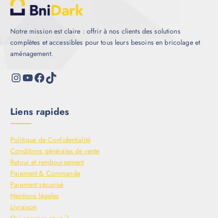
Notre mission est claire : offrir à nos clients des solutions
complètes et accessibles pour tous leurs besoins en bricolage et
aménagement.
Liens rapides
Politique de Confidentialité
Conditions générales de vente
Retour et remboursement
Paiement & Commande
Paiement sécurisé
Mentions légales
Livraison