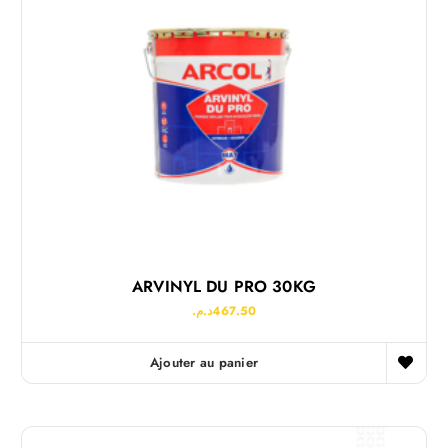
ARVINYL DU PRO 30KG
د.م.
467.50
Ajouter au panier