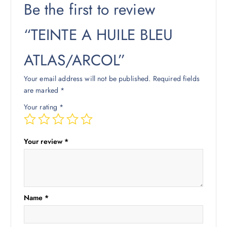
Be the first to review
“TEINTE A HUILE BLEU
ATLAS/ARCOL”
Your email address will not be published.
Required fields
are marked
*
Your rating
*
Your review
*
Name
*