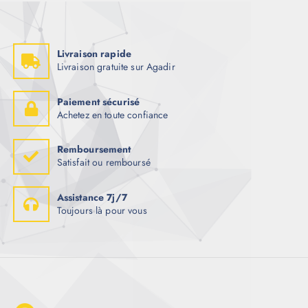
Livraison rapide
Livraison gratuite sur Agadir
Paiement sécurisé
Achetez en toute confiance
Remboursement
Satisfait ou remboursé
Assistance 7j/7
Toujours là pour vous