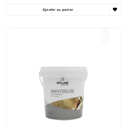
Ajouter au panier