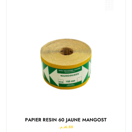
PAPIER RESIN 60 JAUNE MANGOST
د.م.
6.50