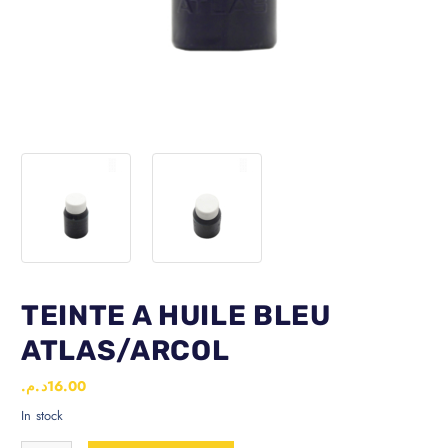
TEINTE A HUILE BLEU
ATLAS/ARCOL
د.م.
16.00
In stock